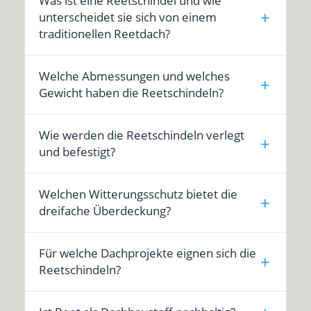
Was ist eine Reetschindel und wie
unterscheidet sie sich von einem
traditionellen Reetdach?
Welche Abmessungen und welches
Gewicht haben die Reetschindeln?
Wie werden die Reetschindeln verlegt
und befestigt?
Welchen Witterungsschutz bietet die
dreifache Überdeckung?
Für welche Dachprojekte eignen sich die
Reetschindeln?