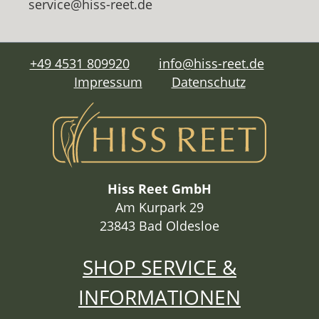
service@hiss-reet.de
+49 4531 809920
info@hiss-reet.de
Impressum
Datenschutz
Hiss Reet GmbH
Am Kurpark 29
23843 Bad Oldesloe
SHOP SERVICE &
INFORMATIONEN