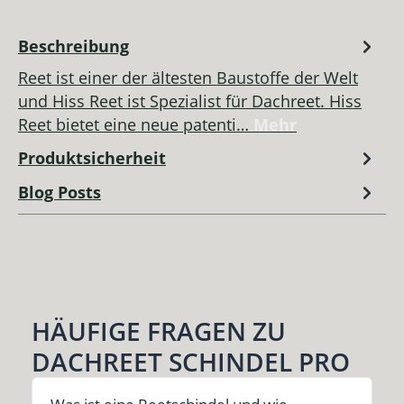
Beschreibung
Reet ist einer der ältesten Baustoffe der Welt
und Hiss Reet ist Spezialist für Dachreet. Hiss
Reet bietet eine neue patenti…
Mehr
Produktsicherheit
Blog Posts
HÄUFIGE FRAGEN ZU
DACHREET SCHINDEL PRO