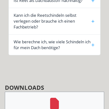
Ist Reet als Dachbaustoff nachhaltig?
Kann ich die Reetschindeln selbst
verlegen oder brauche ich einen
Fachbetrieb?
Wie berechne ich, wie viele Schindeln ich
für mein Dach benötige?
DOWNLOADS