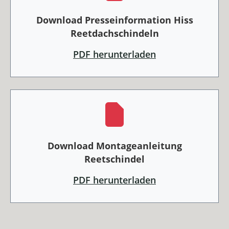
Download Presseinformation Hiss
Reetdachschindeln
PDF herunterladen
Download Montageanleitung
Reetschindel
PDF herunterladen