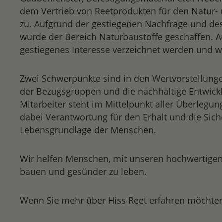
dem Vertrieb von Reetprodukten für den Natur-
zu. Aufgrund der gestiegenen Nachfrage und de
wurde der Bereich Naturbaustoffe geschaffen. 
gestiegenes Interesse verzeichnet werden und w
Zwei Schwerpunkte sind in den Wertvorstellungen
der Bezugsgruppen und die nachhaltige Entwickl
Mitarbeiter steht im Mittelpunkt aller Überlegun
dabei Verantwortung für den Erhalt und die Sich
Lebensgrundlage der Menschen.
Wir helfen Menschen, mit unseren hochwertige
bauen und gesünder zu leben.
Wenn Sie mehr über Hiss Reet erfahren möchten