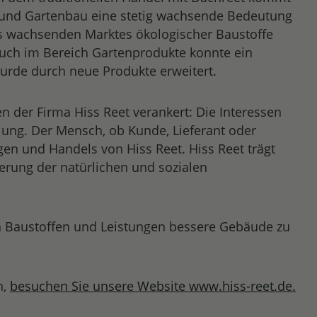
 und Gartenbau eine stetig wachsende Bedeutung
s wachsenden Marktes ökologischer Baustoffe
Auch im Bereich Gartenprodukte konnte ein
urde durch neue Produkte erweitert.
 der Firma Hiss Reet verankert: Die Interessen
ung. Der Mensch, ob Kunde, Lieferant oder
gen und Handels von Hiss Reet. Hiss Reet trägt
erung der natürlichen und sozialen
n Baustoffen und Leistungen bessere Gebäude zu
,
besuchen Sie unsere Website www.hiss-reet.de.