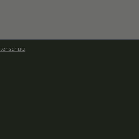
tenschutz