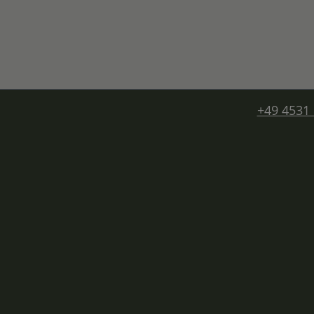
+49 4531