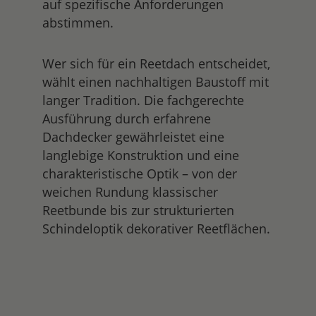
auf spezifische Anforderungen
abstimmen.
Wer sich für ein Reetdach entscheidet,
wählt einen nachhaltigen Baustoff mit
langer Tradition. Die fachgerechte
Ausführung durch erfahrene
Dachdecker gewährleistet eine
langlebige Konstruktion und eine
charakteristische Optik – von der
weichen Rundung klassischer
Reetbunde bis zur strukturierten
Schindeloptik dekorativer Reetflächen.