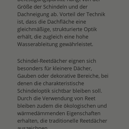
Größe der Schindeln und der
Dachneigung ab. Vorteil der Technik
ist, dass die Dachfläche eine
gleichmäßige, strukturierte Optik
erhält, die zugleich eine hohe
Wasserableitung gewährleistet.
Schindel-Reetdächer eignen sich
besonders für kleinere Dächer,
Gauben oder dekorative Bereiche, bei
denen die charakteristische
Schindeloptik sichtbar bleiben soll.
Durch die Verwendung von Reet
bleiben zudem die ökologischen und
wärmedämmenden Eigenschaften
erhalten, die traditionelle Reetdächer
auszeichnen.