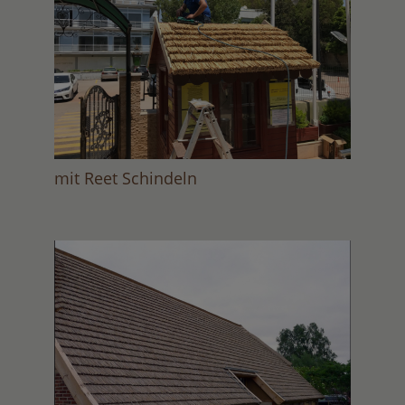
mit Reet Schindeln