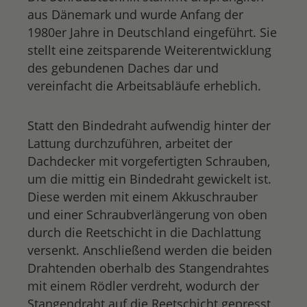
aus Dänemark und wurde Anfang der
1980er Jahre in Deutschland eingeführt. Sie
stellt eine zeitsparende Weiterentwicklung
des gebundenen Daches dar und
vereinfacht die Arbeitsabläufe erheblich.
Statt den Bindedraht aufwendig hinter der
Lattung durchzuführen, arbeitet der
Dachdecker mit vorgefertigten Schrauben,
um die mittig ein Bindedraht gewickelt ist.
Diese werden mit einem Akkuschrauber
und einer Schraubverlängerung von oben
durch die Reetschicht in die Dachlattung
versenkt. Anschließend werden die beiden
Drahtenden oberhalb des Stangendrahtes
mit einem Rödler verdreht, wodurch der
Stangendraht auf die Reetschicht gepresst