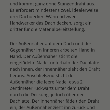
und kommt ganz ohne Stangendraht aus.
Es erfordert mindestens zwei, idealerweise
drei Dachdecker: Während zwei
Handwerker das Dach decken, sorgt ein
dritter für die Materialbereitstellung.
Der Außennäher auf dem Dach und der
Gegennäher im Inneren arbeiten Hand in
Hand. Der Außennäher sticht die
eingefädelte Nadel unterhalb der Dachlatte
nach innen, der Innennäher zieht den Draht
heraus. Anschließend sticht der
Außennäher die leere Nadel etwa 2
Zentimeter rückwärts unter dem Draht
durch die Deckung, jedoch über der
Dachlatte. Der Innennäher fädelt den Draht
ein, der Außennäher zieht ihn zurück und