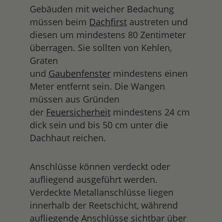
Gebäuden mit weicher Bedachung
müssen beim
Dachfirst
austreten und
diesen um mindestens 80 Zentimeter
überragen. Sie sollten von Kehlen,
Graten
und
Gaubenfenster
mindestens einen
Meter entfernt sein. Die Wangen
müssen aus Gründen
der
Feuersicherheit
mindestens 24 cm
dick sein und bis 50 cm unter die
Dachhaut reichen.
Anschlüsse können verdeckt oder
aufliegend ausgeführt werden.
Verdeckte Metallanschlüsse liegen
innerhalb der Reetschicht, während
aufliegende Anschlüsse sichtbar über