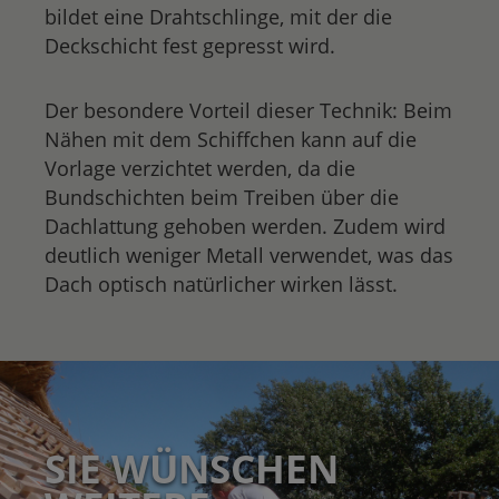
bildet eine Drahtschlinge, mit der die
Deckschicht fest gepresst wird.
Der besondere Vorteil dieser Technik: Beim
Nähen mit dem Schiffchen kann auf die
Vorlage verzichtet werden, da die
Bundschichten beim Treiben über die
Dachlattung gehoben werden. Zudem wird
deutlich weniger Metall verwendet, was das
Dach optisch natürlicher wirken lässt.
SIE WÜNSCHEN