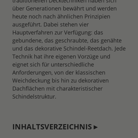
traditionellen Decktechniken haben sich
über Generationen bewährt und werden
heute noch nach ähnlichen Prinzipien
ausgeführt. Dabei stehen vier
Hauptverfahren zur Verfügung: das
gebundene, das geschraubte, das genähte
und das dekorative Schindel-Reetdach. Jede
Technik hat ihre eigenen Vorzüge und
eignet sich für unterschiedliche
Anforderungen, von der klassischen
Weichdeckung bis hin zu dekorativen
Dachflächen mit charakteristischer
Schindelstruktur.
INHALTSVERZEICHNIS ▸