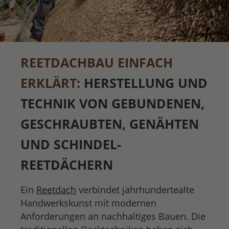
REETDACHBAU EINFACH
ERKLÄRT
: HERSTELLUNG UND
TECHNIK VON GEBUNDENEN,
GESCHRAUBTEN, GENÄHTEN
UND SCHINDEL-
REETDÄCHERN
Ein
Reetdach
verbindet jahrhundertealte
Handwerkskunst mit modernen
Anforderungen an nachhaltiges Bauen. Die