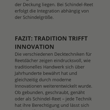
der Deckung liegen. Bei Schindel-Reet
erfolgt die Integration abhängig von
der Schindelgröße.
FAZIT: TRADITION TRIFFT
INNOVATION
Die verschiedenen Decktechniken für
Reetdächer zeigen eindrucksvoll, wie
traditionelles Handwerk sich über
Jahrhunderte bewährt hat und
gleichzeitig durch moderne
Innovationen weiterentwickelt wurde.
Ob gebunden, geschraubt, genäht
oder als Schindel-Reet – jede Technik
hat ihre Berechtigung und lässt sich