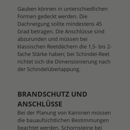
Gauben können in unterschiedlichen
Formen gedeckt werden. Die
Dachneigung sollte mindestens 45
Grad betragen. Die Anschlüsse sind
abzurunden und müssen bei
klassischen Reetdächern die 1,5- bis 2-
fache Stärke haben; bei Schindel-Reet
richtet sich die Dimensionierung nach
der Schindelüberlappung.
BRANDSCHUTZ UND
ANSCHLÜSSE
Bei der Planung von Kaminen müssen
die bauaufsichtlichen Bestimmungen
beachtet werden. Schornsteine bei