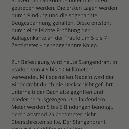
Spitzen der Deckbunde unter die Latten
getrieben werden. Die ersten Lagen werden
durch Bindung und die sogenannte
Beugespannung gehalten. Diese entsteht
durch eine leichte Erhöhung der
Auflagenkante an der Traufe um 5 bis 7
Zentimeter – der sogenannte Kniep.
Zur Befestigung wird heute Stangendraht in
Stärken von 4,6 bis 10 Millimetern
verwendet. Mit speziellen Nadeln wird der
Bindedraht durch die Deckschicht geführt,
unterhalb der Dachlatte gegriffen und
wieder herausgezogen. Pro laufendem
Meter werden 5 bis 6 Bindungen benötigt,
deren Abstand 25 Zentimeter nicht
überschreiten sollte. Der Stangendraht