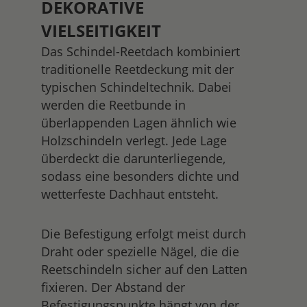
DEKORATIVE
VIELSEITIGKEIT
Das Schindel-Reetdach kombiniert
traditionelle Reetdeckung mit der
typischen Schindeltechnik. Dabei
werden die Reetbunde in
überlappenden Lagen ähnlich wie
Holzschindeln verlegt. Jede Lage
überdeckt die darunterliegende,
sodass eine besonders dichte und
wetterfeste Dachhaut entsteht.
Die Befestigung erfolgt meist durch
Draht oder spezielle Nägel, die die
Reetschindeln sicher auf den Latten
fixieren. Der Abstand der
Befestigungspunkte hängt von der