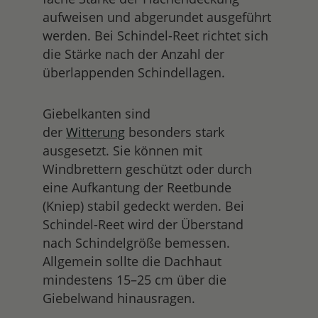
aufweisen und abgerundet ausgeführt
werden. Bei Schindel-Reet richtet sich
die Stärke nach der Anzahl der
überlappenden Schindellagen.
Giebelkanten sind
der
Witterung
besonders stark
ausgesetzt. Sie können mit
Windbrettern geschützt oder durch
eine Aufkantung der Reetbunde
(Kniep) stabil gedeckt werden. Bei
Schindel-Reet wird der Überstand
nach Schindelgröße bemessen.
Allgemein sollte die Dachhaut
mindestens 15–25 cm über die
Giebelwand hinausragen.