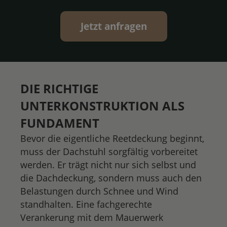
Jetzt anfragen
DIE RICHTIGE
UNTERKONSTRUKTION ALS
FUNDAMENT
Bevor die eigentliche Reetdeckung beginnt,
muss der Dachstuhl sorgfältig vorbereitet
werden. Er trägt nicht nur sich selbst und
die Dachdeckung, sondern muss auch den
Belastungen durch Schnee und Wind
standhalten. Eine fachgerechte
Verankerung mit dem Mauerwerk