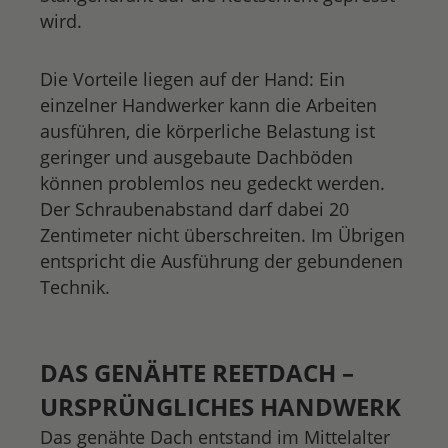
wird.
Die Vorteile liegen auf der Hand: Ein
einzelner Handwerker kann die Arbeiten
ausführen, die körperliche Belastung ist
geringer und ausgebaute Dachböden
können problemlos neu gedeckt werden.
Der Schraubenabstand darf dabei 20
Zentimeter nicht überschreiten. Im Übrigen
entspricht die Ausführung der gebundenen
Technik.
DAS GENÄHTE REETDACH –
URSPRÜNGLICHES HANDWERK
Das genähte Dach entstand im Mittelalter