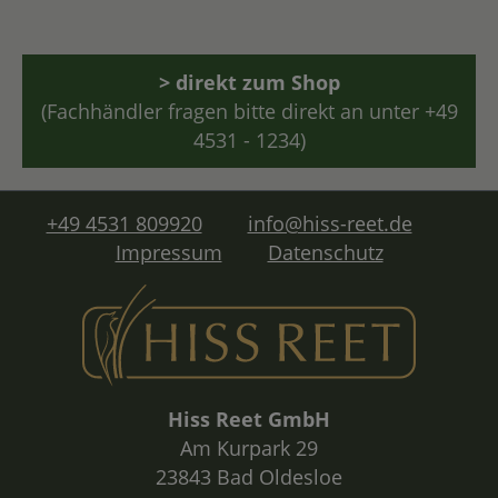
> direkt zum Shop
(Fachhändler fragen bitte direkt an unter +49
4531 - 1234)
+49 4531 809920
info@hiss-reet.de
Impressum
Datenschutz
Hiss Reet GmbH
Am Kurpark 29
23843 Bad Oldesloe