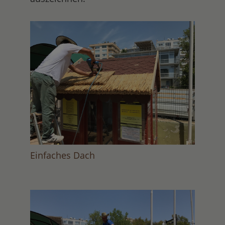
Einfaches Dach