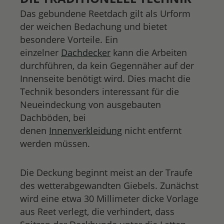
Das gebundene Reetdach gilt als Urform
der weichen Bedachung und bietet
besondere Vorteile. Ein
einzelner
Dachdecker
kann die Arbeiten
durchführen, da kein Gegennäher auf der
Innenseite benötigt wird. Dies macht die
Technik besonders interessant für die
Neueindeckung von ausgebauten
Dachböden, bei
denen
Innenverkleidung
nicht entfernt
werden müssen.
Die Deckung beginnt meist an der Traufe
des wetterabgewandten Giebels. Zunächst
wird eine etwa 30 Millimeter dicke Vorlage
aus Reet verlegt, die verhindert, dass