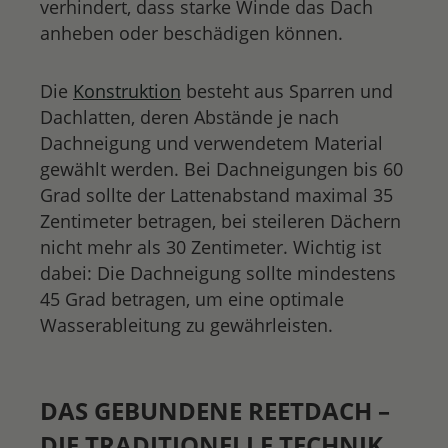
verhindert, dass starke Winde das Dach
anheben oder beschädigen können.
Die
Konstruktion
besteht aus Sparren und
Dachlatten, deren Abstände je nach
Dachneigung und verwendetem Material
gewählt werden. Bei Dachneigungen bis 60
Grad sollte der Lattenabstand maximal 35
Zentimeter betragen, bei steileren Dächern
nicht mehr als 30 Zentimeter. Wichtig ist
dabei: Die Dachneigung sollte mindestens
45 Grad betragen, um eine optimale
Wasserableitung zu gewährleisten.
DAS GEBUNDENE REETDACH –
DIE TRADITIONELLE TECHNIK