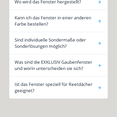
Wo wird das Fenster hergestellt?
Kann ich das Fenster in einer anderen
Farbe bestellen?
Sind individuelle Sondermaße oder
Sonderlösungen möglich?
Was sind die EXKLUSIV Gaubenfenster
und worin unterscheiden sie sich?
Ist das Fenster speziell für Reetdächer
geeignet?