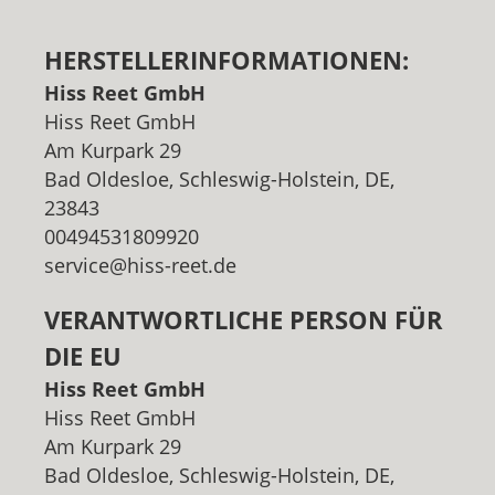
HERSTELLERINFORMATIONEN:
Hiss Reet GmbH
Hiss Reet GmbH
Am Kurpark 29
Bad Oldesloe, Schleswig-Holstein, DE,
23843
00494531809920
service@hiss-reet.de
VERANTWORTLICHE PERSON FÜR
DIE EU
Hiss Reet GmbH
Hiss Reet GmbH
Am Kurpark 29
Bad Oldesloe, Schleswig-Holstein, DE,