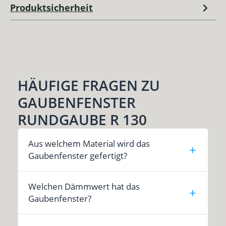
Produktsicherheit
HÄUFIGE FRAGEN ZU
GAUBENFENSTER
RUNDGAUBE R 130
Aus welchem Material wird das
Gaubenfenster gefertigt?
Welchen Dämmwert hat das
Gaubenfenster?