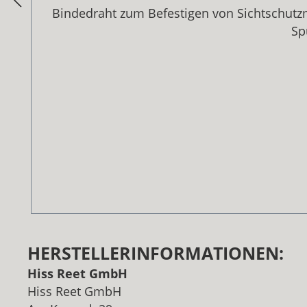
Bindedraht zum Befestigen von Sichtschutzm
Sp
HERSTELLERINFORMATIONEN:
Hiss Reet GmbH
Hiss Reet GmbH