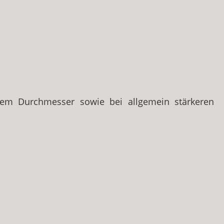
rem Durchmesser sowie bei allgemein stärkeren