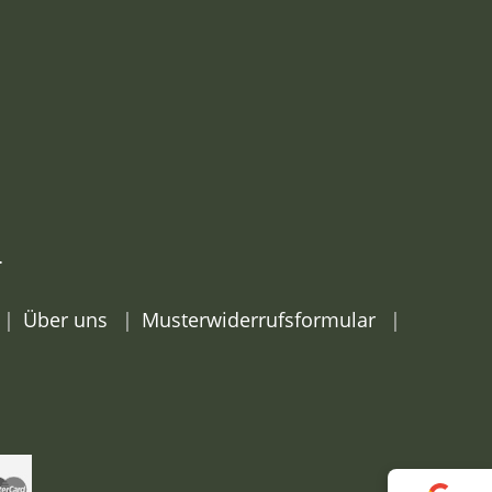
N
Über uns
Musterwiderrufsformular