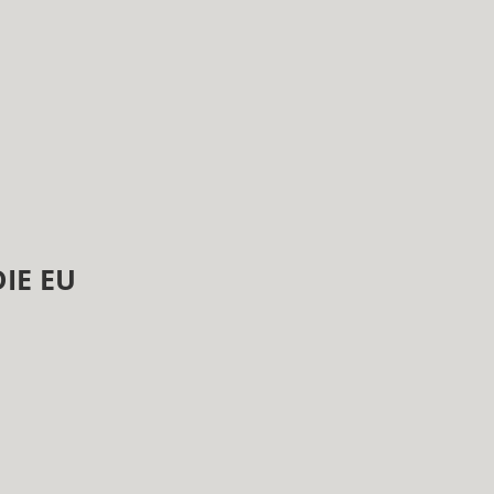
IE EU