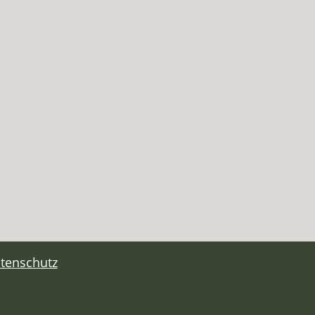
tenschutz