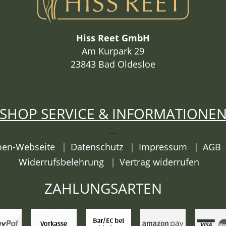
Hiss Reet GmbH
Am Kurpark 29
23843 Bad Oldesloe
SHOP SERVICE & INFORMATIONE
rmen-Webseite
Datenschutz
Impressum
AGB
Widerrufsbelehrung
Vertrag widerrufen
ZAHLUNGSARTEN