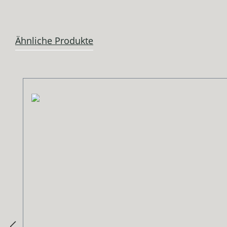
Ähnliche Produkte
Produktgalerie überspringen