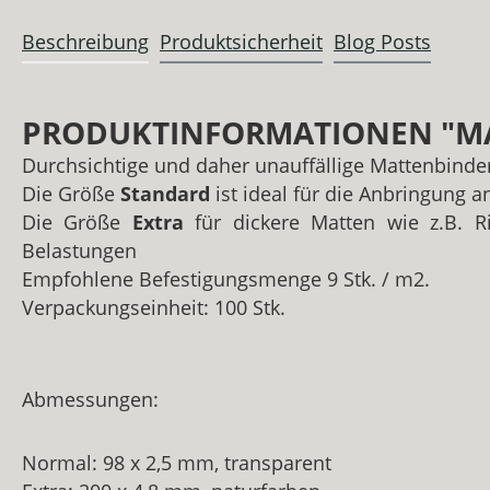
Beschreibung
Produktsicherheit
Blog Posts
PRODUKTINFORMATIONEN "MAT
Durchsichtige und daher unauffällige Mattenbinde
Die Größe
Standard
ist ideal für die Anbringung 
Die Größe
Extra
für dickere Matten wie z.B. R
Belastungen
Empfohlene Befestigungsmenge 9 Stk. / m2.
Verpackungseinheit: 100 Stk.
Abmessungen:
Normal: 98 x 2,5 mm, transparent