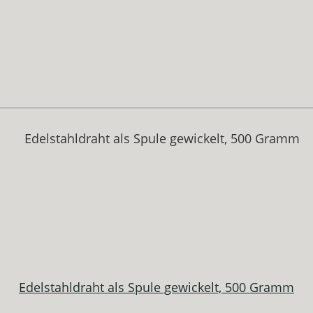
Edelstahldraht als Spule gewickelt, 500 Gramm