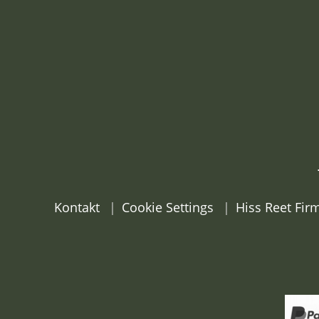
Kontakt
Cookie Settings
Hiss Reet Fi