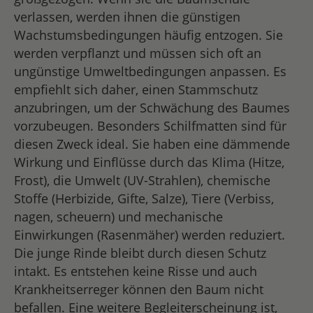
verlassen, werden ihnen die günstigen
Wachstumsbedingungen häufig entzogen. Sie
werden verpflanzt und müssen sich oft an
ungünstige Umweltbedingungen anpassen. Es
empfiehlt sich daher, einen Stammschutz
anzubringen, um der Schwächung des Baumes
vorzubeugen. Besonders Schilfmatten sind für
diesen Zweck ideal. Sie haben eine dämmende
Wirkung und Einflüsse durch das Klima (Hitze,
Frost), die Umwelt (UV-Strahlen), chemische
Stoffe (Herbizide, Gifte, Salze), Tiere (Verbiss,
nagen, scheuern) und mechanische
Einwirkungen (Rasenmäher) werden reduziert.
Die junge Rinde bleibt durch diesen Schutz
intakt. Es entstehen keine Risse und auch
Krankheitserreger können den Baum nicht
befallen. Eine weitere Begleiterscheinung ist,