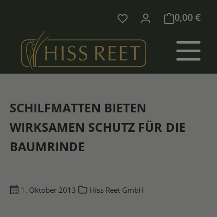
Zum Hauptinhalt springen
0,00 €
SCHILFMATTEN BIETEN
WIRKSAMEN SCHUTZ FÜR DIE
BAUMRINDE
1. Oktober 2013
Hiss Reet GmbH