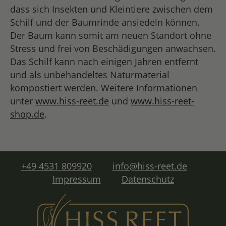
dass sich Insekten und Kleintiere zwischen dem
Schilf und der Baumrinde ansiedeln können.
Der Baum kann somit am neuen Standort ohne
Stress und frei von Beschädigungen anwachsen.
Das Schilf kann nach einigen Jahren entfernt
und als unbehandeltes Naturmaterial
kompostiert werden. Weitere Informationen
unter
www.hiss-reet.de
und
www.hiss-reet-
shop.de
.
+49 4531 809920
info@hiss-reet.de
Impressum
Datenschutz