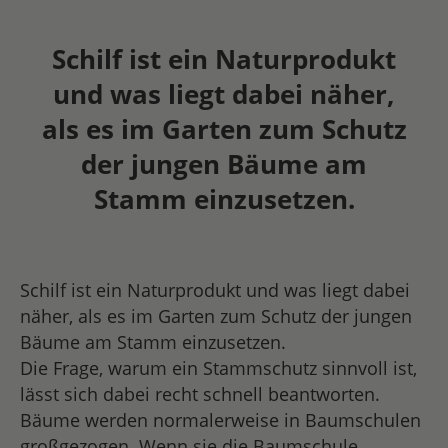
Schilf ist ein Naturprodukt
und was liegt dabei näher,
als es im Garten zum Schutz
der jungen Bäume am
Stamm einzusetzen.
Schilf ist ein Naturprodukt und was liegt dabei
näher, als es im Garten zum Schutz der jungen
Bäume am Stamm einzusetzen.
Die Frage, warum ein Stammschutz sinnvoll ist,
lässt sich dabei recht schnell beantworten.
Bäume werden normalerweise in Baumschulen
großgezogen. Wenn sie die Baumschule